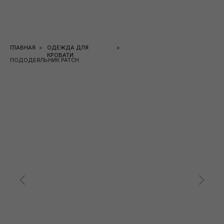
ГЛАВНАЯ
>
ОДЕЖДА ДЛЯ
>
КРОВАТИ
ПОДОДЕЯЛЬНИК PATCH