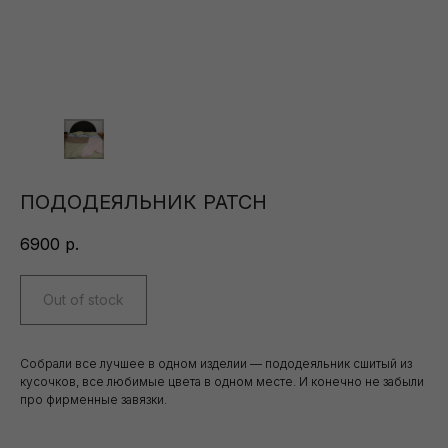
ПОДОДЕЯЛЬНИК PATCH
6900
р.
Out of stock
Собрали все лучшее в одном изделии — пододеяльник сшитый из
кусочков, все любимые цвета в одном месте. И конечно не забыли
про фирменные завязки.